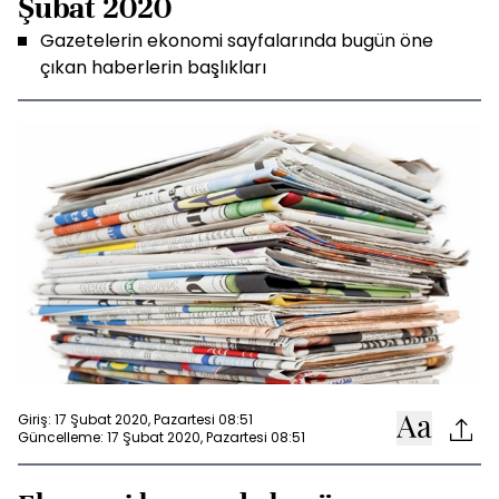
Şubat 2020
Gazetelerin ekonomi sayfalarında bugün öne
çıkan haberlerin başlıkları
Giriş: 17 Şubat 2020, Pazartesi 08:51
Güncelleme: 17 Şubat 2020, Pazartesi 08:51