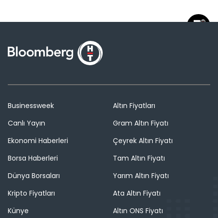
Businessweek
Altın Fiyatları
Canlı Yayın
Gram Altın Fiyatı
Ekonomi Haberleri
Çeyrek Altın Fiyatı
Borsa Haberleri
Tam Altın Fiyatı
Dünya Borsaları
Yarım Altın Fiyatı
Kripto Fiyatları
Ata Altın Fiyatı
Künye
Altın ONS Fiyatı