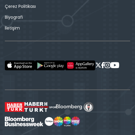
Çerez Politikası
Biyografi
İletişim