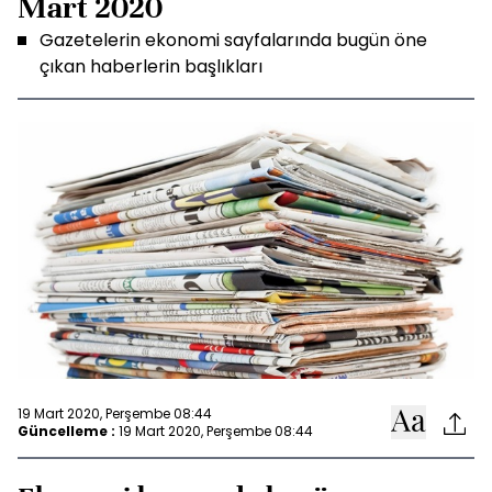
Mart 2020
Gazetelerin ekonomi sayfalarında bugün öne
çıkan haberlerin başlıkları
19 Mart 2020, Perşembe 08:44
Güncelleme :
19 Mart 2020, Perşembe 08:44