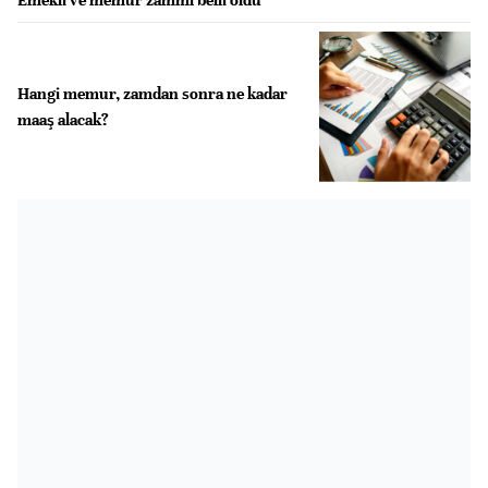
Hangi memur, zamdan sonra ne kadar
maaş alacak?