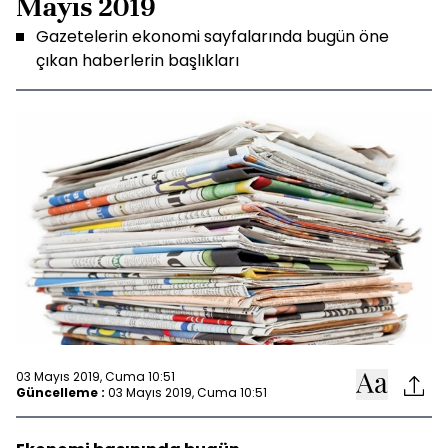
Mayıs 2019
Gazetelerin ekonomi sayfalarında bugün öne
çıkan haberlerin başlıkları
03 Mayıs 2019, Cuma 10:51
Güncelleme :
03 Mayıs 2019, Cuma 10:51