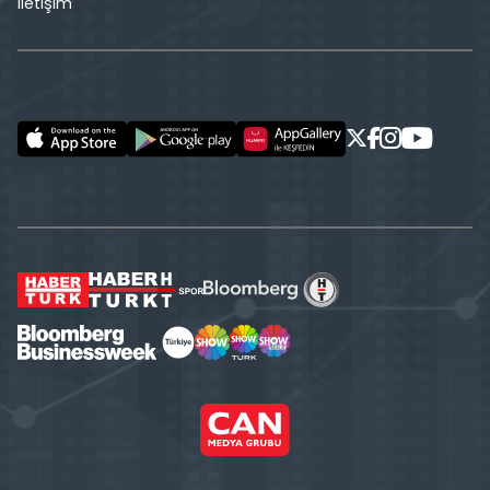
İletişim