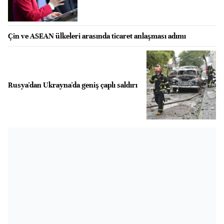
Çin ve ASEAN ülkeleri arasında ticaret anlaşması adımı
Rusya'dan Ukrayna'da geniş çaplı saldırı