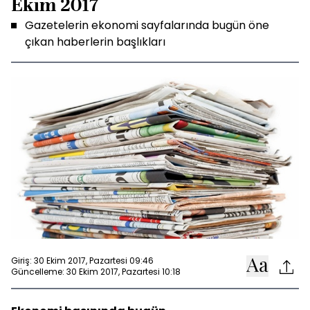
Ekim 2017
Gazetelerin ekonomi sayfalarında bugün öne
çıkan haberlerin başlıkları
Giriş: 30 Ekim 2017, Pazartesi 09:46
Güncelleme: 30 Ekim 2017, Pazartesi 10:18