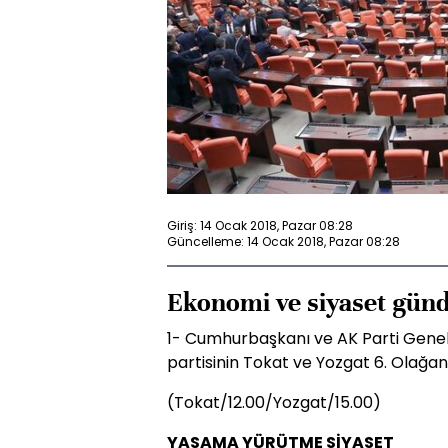
Giriş: 14 Ocak 2018, Pazar 08:28
Güncelleme: 14 Ocak 2018, Pazar 08:28
Ekonomi ve siyaset günd
1- Cumhurbaşkanı ve AK Parti Gene
partisinin Tokat ve Yozgat 6. Olağan 
(Tokat/12.00/Yozgat/15.00)
YASAMA YÜRÜTME SİYASET