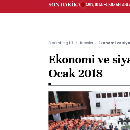
SON DAKİKA
ABD, İRAN-UMMAN ANLA
Bloomberg HT
Haberler
Ekonomi ve siya
Ekonomi ve siy
Ocak 2018