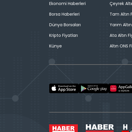
Ekonomi Haberleri
Çeyrek Altı
Borsa Haberleri
Tam Altın F
Dünya Borsaları
Yarım Altın
Kripto Fiyatları
Ata Altın Fi
Künye
Altın ONS F