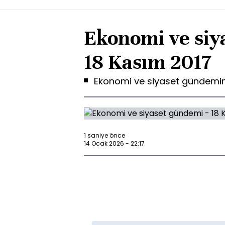
Ekonomi ve siy
18 Kasım 2017
Ekonomi ve siyaset gündemin
1 saniye önce
14 Ocak 2026 - 22:17