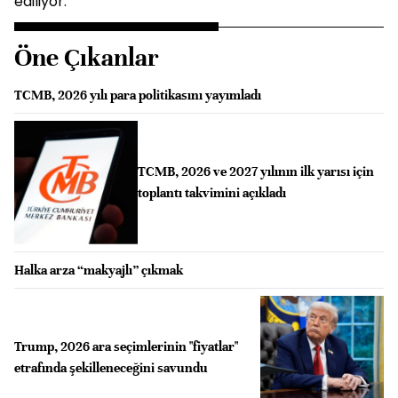
ediliyor.
Öne Çıkanlar
TCMB, 2026 yılı para politikasını yayımladı
TCMB, 2026 ve 2027 yılının ilk yarısı için
toplantı takvimini açıkladı
Halka arza “makyajlı” çıkmak
Trump, 2026 ara seçimlerinin "fiyatlar"
etrafında şekilleneceğini savundu