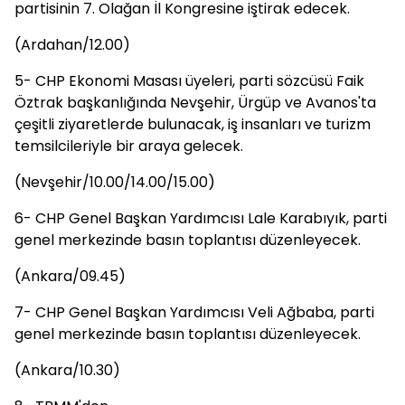
partisinin 7. Olağan İl Kongresine iştirak edecek.
(Ardahan/12.00)
5- CHP Ekonomi Masası üyeleri, parti sözcüsü Faik
Öztrak başkanlığında Nevşehir, Ürgüp ve Avanos'ta
çeşitli ziyaretlerde bulunacak, iş insanları ve turizm
temsilcileriyle bir araya gelecek.
(Nevşehir/10.00/14.00/15.00)
6- CHP Genel Başkan Yardımcısı Lale Karabıyık, parti
genel merkezinde basın toplantısı düzenleyecek.
(Ankara/09.45)
7- CHP Genel Başkan Yardımcısı Veli Ağbaba, parti
genel merkezinde basın toplantısı düzenleyecek.
(Ankara/10.30)