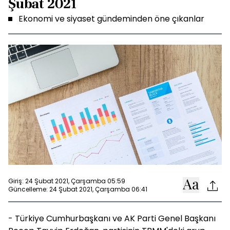
Şubat 2021
Ekonomi ve siyaset gündeminden öne çıkanlar
Giriş: 24 Şubat 2021, Çarşamba 05:59
Güncelleme: 24 Şubat 2021, Çarşamba 06:41
- Türkiye Cumhurbaşkanı ve AK Parti Genel Başkanı