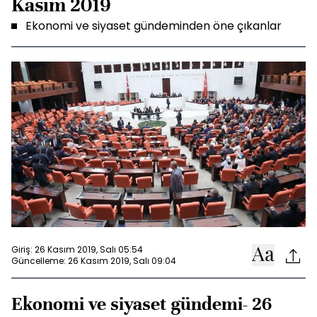
Kasım 2019
Ekonomi ve siyaset gündeminden öne çıkanlar
Giriş: 26 Kasım 2019, Salı 05:54
Güncelleme: 26 Kasım 2019, Salı 09:04
Ekonomi ve siyaset gündemi- 26