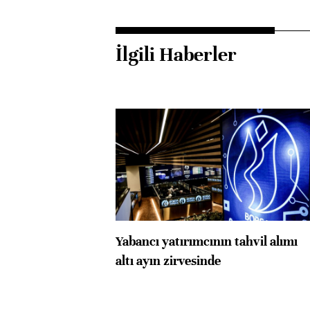
İlgili Haberler
Yabancı yatırımcının tahvil alımı
altı ayın zirvesinde