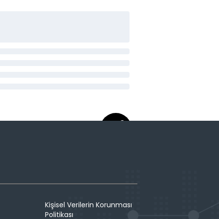
Kişisel Verilerin Korunması
Politikası