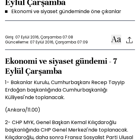
Eylül Çarşamba
Ekonomi ve siyaset gündeminde öne çıkanlar
Giriş: 07 Eylül 2016, Çarşamba 07:08
Güncelleme: 07 Eylül 2016, Çarşamba 07:09
Ekonomi ve siyaset gündemi - 7
Eylül Çarşamba
1- Bakanlar Kurulu, Cumhurbaşkanı Recep Tayyip
Erdoğan başkanlığında Cumhurbaşkanlığı
Külliyesi'nde toplanacak.
(Ankara/11.00)
2- CHP MYK, Genel Başkan Kemal Kılıçdaroğlu
başkanlığında CHP Genel Merkezi'nde toplanacak.
Kılıçdaroğlu, daha sonra Fransız Sosyalist Parti Ulusal