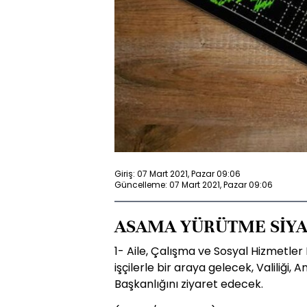
Giriş: 07 Mart 2021, Pazar 09:06
Güncelleme: 07 Mart 2021, Pazar 09:06
ASAMA YÜRÜTME SİYA
1- Aile, Çalışma ve Sosyal Hizmetle
işçilerle bir araya gelecek, Valiliği, 
Başkanlığını ziyaret edecek.