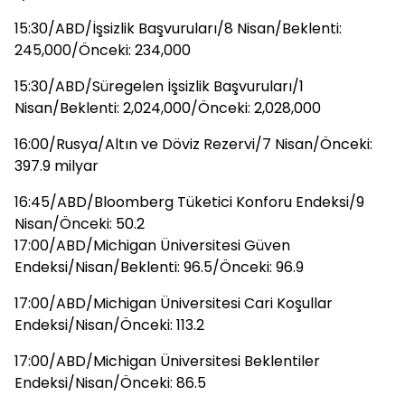
15:30/ABD/İşsizlik Başvuruları/8 Nisan/Beklenti:
245,000/Önceki: 234,000
15:30/ABD/Süregelen İşsizlik Başvuruları/1
Nisan/Beklenti: 2,024,000/Önceki: 2,028,000
16:00/Rusya/Altın ve Döviz Rezervi/7 Nisan/Önceki:
397.9 milyar
16:45/ABD/Bloomberg Tüketici Konforu Endeksi/9
Nisan/Önceki: 50.2
17:00/ABD/Michigan Üniversitesi Güven
Endeksi/Nisan/Beklenti: 96.5/Önceki: 96.9
17:00/ABD/Michigan Üniversitesi Cari Koşullar
Endeksi/Nisan/Önceki: 113.2
17:00/ABD/Michigan Üniversitesi Beklentiler
Endeksi/Nisan/Önceki: 86.5