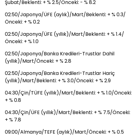
Şubat/Beklenti: + % 2.5/Önceki: - % 8.2
02:50/Japonya/ÜFE (aylık)/Mart/Beklenti: + % 0.3/
Önceki: + % 0.2
02:50/Japonya/ÜFE (yıllık)/Mart/Beklenti: + % 1.4/
Önceki: + % 1.0
02:50/Japonya/Banka Kredileri-Trustlar Dahil
(yıllık)/Mart/Önceki: + % 2.8
02:50/Japonya/Banka Kredileri-Trustlar Hariç
(yıllık)/Mart/Beklenti: + % 3.0/Önceki: + % 2.9
04:30/Çin/TÜFE (yıllık)/Mart/Beklenti: + % 1.0/Önceki:
+ % 0.8
04:30/Çin/ÜFE (yıllık)/Mart/Beklenti: + % 7.5/Önceki:
+ % 7.8
09:00/Almanya/TEFE (aylık)/Mart/Önceki: + % 0.5