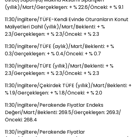
(yıllık)/Mart/Gerçekleşen: + % 22.6/Önceki: + % 9.1
11:30/İngiltere/TÜFE-Kendi Evinde Oturanların Konut
Maliyetleri Dahil (yıllık)/Mart/Beklenti: + %
2.3/Gerçekleşen: + % 2.3/Önceki: + % 2.3
11:30/İngiltere/TÜFE (aylık)/Mart/Beklenti: + %
0.3/Gerçekleşen: + % 0.4/Önceki: + % 0.7
11:30/İngiltere/TÜFE (yıllık)/Mart/Beklenti: + %
2.3/Gerçekleşen: + % 2.3/Önceki: + % 2.3
11:30/İngiltere/Çekirdek TÜFE (yıllık)/Mart/Beklenti: +
% 1.9/Gerçekleşen: + % 1.8/Önceki: + % 2.0
11:30/İngiltere/Perakende Fiyatlar Endeks
Değeri/Mart/Beklenti: 269.5/Gerçekleşen: 269.3/
Önceki: 268.4
11:30/İngiltere/Perakende Fiyatlar