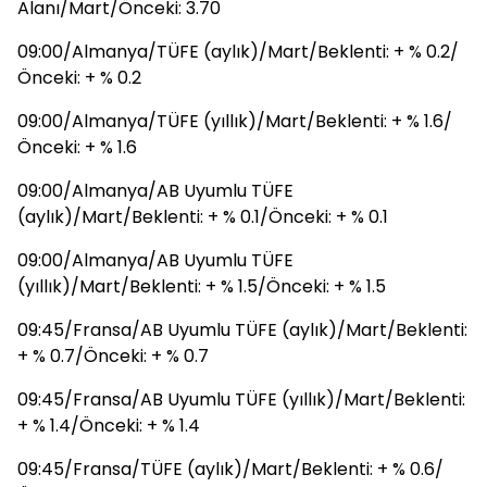
Alanı/Mart/Önceki: 3.70
09:00/Almanya/TÜFE (aylık)/Mart/Beklenti: + % 0.2/
Önceki: + % 0.2
09:00/Almanya/TÜFE (yıllık)/Mart/Beklenti: + % 1.6/
Önceki: + % 1.6
09:00/Almanya/AB Uyumlu TÜFE
(aylık)/Mart/Beklenti: + % 0.1/Önceki: + % 0.1
09:00/Almanya/AB Uyumlu TÜFE
(yıllık)/Mart/Beklenti: + % 1.5/Önceki: + % 1.5
09:45/Fransa/AB Uyumlu TÜFE (aylık)/Mart/Beklenti:
+ % 0.7/Önceki: + % 0.7
09:45/Fransa/AB Uyumlu TÜFE (yıllık)/Mart/Beklenti:
+ % 1.4/Önceki: + % 1.4
09:45/Fransa/TÜFE (aylık)/Mart/Beklenti: + % 0.6/