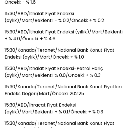
Önceki: - % 1.6
15:30/ABD/İthalat Fiyat Endeksi
(aylık)/Mart/Beklenti: - % 0.2/Önceki: + % 0.2
15:30/ABD/İthalat Fiyat Endeksi (yıllık)/Mart/Beklenti:
+ % 4.0/Önceki: + % 4.6
15:30/Kanada/Teranet/National Bank Konut Fiyat
Endeksi (aylık)/Mart/Önceki: + % 1.0
15:30/ABD/İthalat Fiyat Endeksi-Petrol Hariç
(aylık)/Mart/Beklenti: % 0.0/Önceki: + % 0.3
15:30/Kanada/Teranet/National Bank Konut Fiyatları
Endeks Değeri/Mart/Önceki: 202.25
15:30/ABD/İhracat Fiyat Endeksi
(aylık)/Mart/Beklenti: + % 0.1/Önceki: + % 0.3
15:30/Kanada/Teranet/National Bank Konut Fiyat