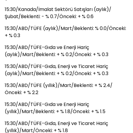
15:30/Kanada/İmalat Sektörü Satışları (aylık)/
Şubat/Beklenti: - % 0.7/Önceki: + % 0.6
15:30/ABD/TÜFE (aylık)/Mart/Beklenti: % 0.0/Önceki:
+ % 0.3
15:30/ABD/TÜFE-Gıda ve Enerji Hariç
(aylık)/Mart/Beklenti: + % 0.2/Önceki: + % 0.3
15:30/ABD/TÜFE-Gıda, Enerji ve Ticaret Hariç
(aylık)/Mart/Beklenti: + % 0.2/Önceki: + % 0.3
15:30/ABD/TÜFE (yıllık)/Mart/Beklenti: + % 2.4/
Önceki: + % 2.2
15:30/ABD/TÜFE-Gıda ve Enerji Hariç
(yıllık)/Mart/Beklenti: + % 1.8/Önceki: + % 1.5
15:30/ABD/TÜFE-Gıda, Enerji ve Ticaret Hariç
(yıllık)/Mart/Önceki: + % 1.8