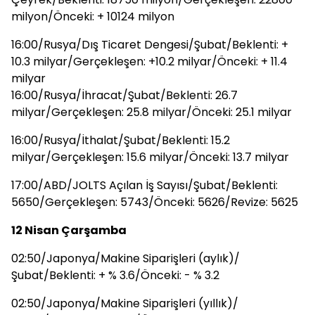
milyon/Önceki: + 10124 milyon
16:00/Rusya/Dış Ticaret Dengesi/Şubat/Beklenti: +
10.3 milyar/Gerçekleşen: +10.2 milyar/Önceki: + 11.4
milyar
16:00/Rusya/İhracat/Şubat/Beklenti: 26.7
milyar/Gerçekleşen: 25.8 milyar/Önceki: 25.1 milyar
16:00/Rusya/İthalat/Şubat/Beklenti: 15.2
milyar/Gerçekleşen: 15.6 milyar/Önceki: 13.7 milyar
17:00/ABD/JOLTS Açılan İş Sayısı/Şubat/Beklenti:
5650/Gerçekleşen: 5743/Önceki: 5626/Revize: 5625
12 Nisan Çarşamba
02:50/Japonya/Makine Siparişleri (aylık)/
Şubat/Beklenti: + % 3.6/Önceki: - % 3.2
02:50/Japonya/Makine Siparişleri (yıllık)/