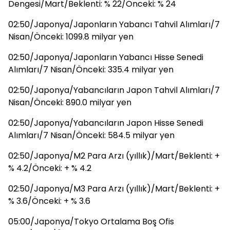
Dengesi/Mart/Beklenti: % 22/Önceki: % 24
02:50/Japonya/Japonların Yabancı Tahvil Alımları/7
Nisan/Önceki: 1099.8 milyar yen
02:50/Japonya/Japonların Yabancı Hisse Senedi
Alımları/7 Nisan/Önceki: 335.4 milyar yen
02:50/Japonya/Yabancıların Japon Tahvil Alımları/7
Nisan/Önceki: 890.0 milyar yen
02:50/Japonya/Yabancıların Japon Hisse Senedi
Alımları/7 Nisan/Önceki: 584.5 milyar yen
02:50/Japonya/M2 Para Arzı (yıllık)/Mart/Beklenti: +
% 4.2/Önceki: + % 4.2
02:50/Japonya/M3 Para Arzı (yıllık)/Mart/Beklenti: +
% 3.6/Önceki: + % 3.6
05:00/Japonya/Tokyo Ortalama Boş Ofis