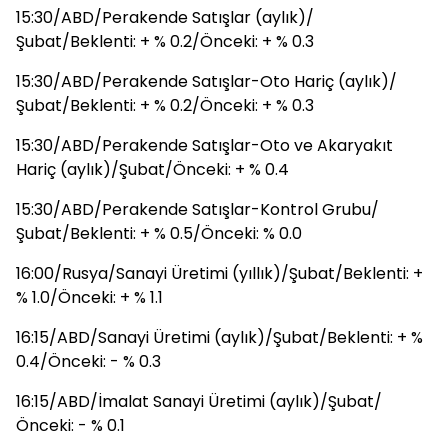
15:30/ABD/Perakende Satışlar (aylık)/
Şubat/Beklenti: + % 0.2/Önceki: + % 0.3
15:30/ABD/Perakende Satışlar-Oto Hariç (aylık)/
Şubat/Beklenti: + % 0.2/Önceki: + % 0.3
15:30/ABD/Perakende Satışlar-Oto ve Akaryakıt
Hariç (aylık)/Şubat/Önceki: + % 0.4
15:30/ABD/Perakende Satışlar-Kontrol Grubu/
Şubat/Beklenti: + % 0.5/Önceki: % 0.0
16:00/Rusya/Sanayi Üretimi (yıllık)/Şubat/Beklenti: +
% 1.0/Önceki: + % 1.1
16:15/ABD/Sanayi Üretimi (aylık)/Şubat/Beklenti: + %
0.4/Önceki: - % 0.3
16:15/ABD/İmalat Sanayi Üretimi (aylık)/Şubat/
Önceki: - % 0.1