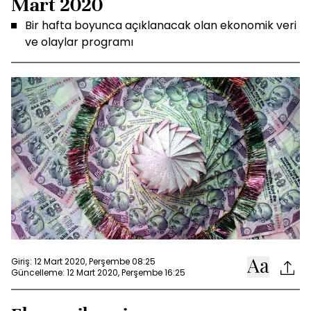
Mart 2020
Bir hafta boyunca açıklanacak olan ekonomik veri
ve olaylar programı
Giriş: 12 Mart 2020, Perşembe 08:25
Güncelleme: 12 Mart 2020, Perşembe 16:25