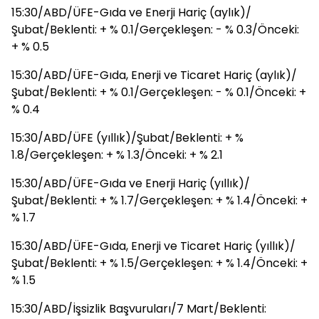
15:30/ABD/ÜFE-Gıda ve Enerji Hariç (aylık)/
Şubat/Beklenti: + % 0.1/Gerçekleşen: - % 0.3/Önceki:
+ % 0.5
15:30/ABD/ÜFE-Gıda, Enerji ve Ticaret Hariç (aylık)/
Şubat/Beklenti: + % 0.1/Gerçekleşen: - % 0.1/Önceki: +
% 0.4
15:30/ABD/ÜFE (yıllık)/Şubat/Beklenti: + %
1.8/Gerçekleşen: + % 1.3/Önceki: + % 2.1
15:30/ABD/ÜFE-Gıda ve Enerji Hariç (yıllık)/
Şubat/Beklenti: + % 1.7/Gerçekleşen: + % 1.4/Önceki: +
% 1.7
15:30/ABD/ÜFE-Gıda, Enerji ve Ticaret Hariç (yıllık)/
Şubat/Beklenti: + % 1.5/Gerçekleşen: + % 1.4/Önceki: +
% 1.5
15:30/ABD/İşsizlik Başvuruları/7 Mart/Beklenti: