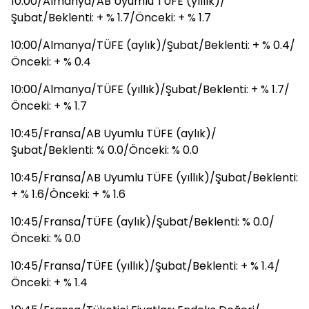
10:00/Almanya/AB Uyumlu TÜFE (yıllık)/
Şubat/Beklenti: + % 1.7/Önceki: + % 1.7
10:00/Almanya/TÜFE (aylık)/Şubat/Beklenti: + % 0.4/
Önceki: + % 0.4
10:00/Almanya/TÜFE (yıllık)/Şubat/Beklenti: + % 1.7/
Önceki: + % 1.7
10:45/Fransa/AB Uyumlu TÜFE (aylık)/
Şubat/Beklenti: % 0.0/Önceki: % 0.0
10:45/Fransa/AB Uyumlu TÜFE (yıllık)/Şubat/Beklenti:
+ % 1.6/Önceki: + % 1.6
10:45/Fransa/TÜFE (aylık)/Şubat/Beklenti: % 0.0/
Önceki: % 0.0
10:45/Fransa/TÜFE (yıllık)/Şubat/Beklenti: + % 1.4/
Önceki: + % 1.4