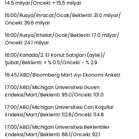
14.5 milyar/Önceki: + 15.5 milyar
16:00/Rusya/İhracat/Ocak/Beklenti: 31.0 milyar/
Önceki: 39.6 milyar
16:00/Rusya/İthalat/Ocak/Beklenti: 17.0 milyar/
Önceki: 24.1 milyar
16:00/Kanada/2. El Konut Satışları (aylık)/
Şubat/Beklenti: + % 0.5/Önceki: - % 2.9
16:45/ABD/Bloomberg Mart Ayı Ekonomi Anketi
17:00/ABD/Michigan Üniversitesi Güven
Endeksi/Mart/Beklenti: 95.0/Önceki: 101.0
17:00/ABD/Michigan Üniversitesi Cari Koşullar
Endeksi/Mart/Beklenti: 112.8/Önceki: 114.8
17:00/ABD/Michigan Üniversitesi Beklentiler
Endeksi/Mart/Beklenti: 88.1/Önceki: 92.1