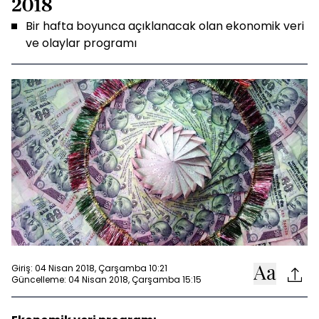
2018
Bir hafta boyunca açıklanacak olan ekonomik veri
ve olaylar programı
Giriş: 04 Nisan 2018, Çarşamba 10:21
Güncelleme: 04 Nisan 2018, Çarşamba 15:15