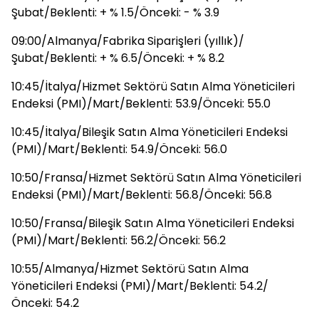
Şubat/Beklenti: + % 1.5/Önceki: - % 3.9
09:00/Almanya/Fabrika Siparişleri (yıllık)/
Şubat/Beklenti: + % 6.5/Önceki: + % 8.2
10:45/İtalya/Hizmet Sektörü Satın Alma Yöneticileri
Endeksi (PMI)/Mart/Beklenti: 53.9/Önceki: 55.0
10:45/İtalya/Bileşik Satın Alma Yöneticileri Endeksi
(PMI)/Mart/Beklenti: 54.9/Önceki: 56.0
10:50/Fransa/Hizmet Sektörü Satın Alma Yöneticileri
Endeksi (PMI)/Mart/Beklenti: 56.8/Önceki: 56.8
10:50/Fransa/Bileşik Satın Alma Yöneticileri Endeksi
(PMI)/Mart/Beklenti: 56.2/Önceki: 56.2
10:55/Almanya/Hizmet Sektörü Satın Alma
Yöneticileri Endeksi (PMI)/Mart/Beklenti: 54.2/
Önceki: 54.2