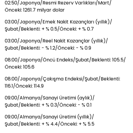
02:50/Japonya/Resmi Rezerv Varlıkları/Mart/
Önceki: 1261.7 milyar dolar
03:00/Japonya/Emek Nakit Kazançları (yıllık)/
Şubat/Beklenti: + % 0.5/Önceki: + % 0.7
03:00/Japonya/Reel Nakit Kazançlar (yıllık)/
Şubat/Beklenti: - % 1.2/Önceki: - % 0.9
08:00/Japonya/Öncü Endeks/Şubat/Beklenti: 105.5/
Önceki: 105.6
08:00/Japonya/Çakışma Endeksi/Şubat/Beklenti:
116.1/Önceki: 114.9
09:00/Almanya/Sanayi Üretimi (aylık)/
Şubat/Beklenti: + % 0.3/Önceki: - % 0.1
09:00/Almanya/Sanayi Üretimi (yıllık)/
Şubat/Beklenti: + % 4.4/Önceki: + % 5.5