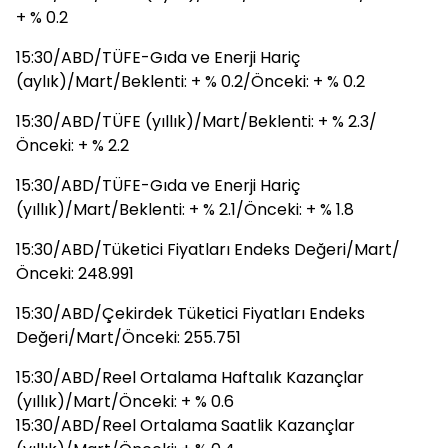
+ % 0.2
15:30/ABD/TÜFE-Gıda ve Enerji Hariç
(aylık)/Mart/Beklenti: + % 0.2/Önceki: + % 0.2
15:30/ABD/TÜFE (yıllık)/Mart/Beklenti: + % 2.3/
Önceki: + % 2.2
15:30/ABD/TÜFE-Gıda ve Enerji Hariç
(yıllık)/Mart/Beklenti: + % 2.1/Önceki: + % 1.8
15:30/ABD/Tüketici Fiyatları Endeks Değeri/Mart/
Önceki: 248.991
15:30/ABD/Çekirdek Tüketici Fiyatları Endeks
Değeri/Mart/Önceki: 255.751
15:30/ABD/Reel Ortalama Haftalık Kazançlar
(yıllık)/Mart/Önceki: + % 0.6
15:30/ABD/Reel Ortalama Saatlik Kazançlar