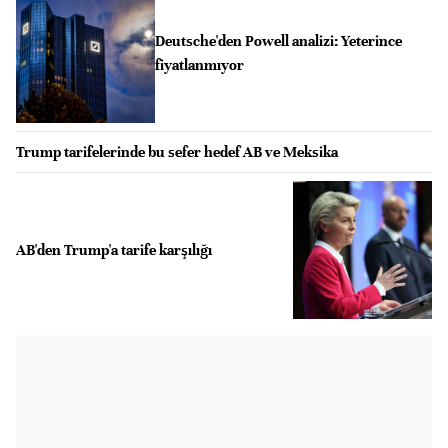
Deutsche'den Powell analizi: Yeterince
fiyatlanmıyor
Trump tarifelerinde bu sefer hedef AB ve Meksika
AB'den Trump'a tarife karşılığı