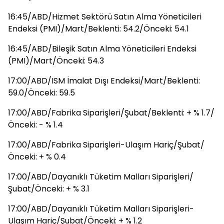
16:45/ABD/Hizmet Sektörü Satın Alma Yöneticileri
Endeksi (PMI)/Mart/Beklenti: 54.2/Önceki: 54.1
16:45/ABD/Bileşik Satın Alma Yöneticileri Endeksi
(PMI)/Mart/Önceki: 54.3
17:00/ABD/ISM İmalat Dışı Endeksi/Mart/Beklenti:
59.0/Önceki: 59.5
17:00/ABD/Fabrika Siparişleri/Şubat/Beklenti: + % 1.7/
Önceki: - % 1.4
17:00/ABD/Fabrika Siparişleri-Ulaşım Hariç/Şubat/
Önceki: + % 0.4
17:00/ABD/Dayanıklı Tüketim Malları Siparişleri/
Şubat/Önceki: + % 3.1
17:00/ABD/Dayanıklı Tüketim Malları Siparişleri-
Ulaşım Hariç/Şubat/Önceki: + % 1.2