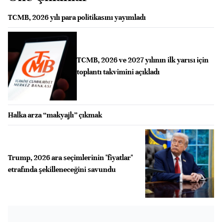
TCMB, 2026 yılı para politikasını yayımladı
TCMB, 2026 ve 2027 yılının ilk yarısı için
toplantı takvimini açıkladı
Halka arza “makyajlı” çıkmak
Trump, 2026 ara seçimlerinin "fiyatlar"
etrafında şekilleneceğini savundu