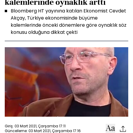
kalemlerinde oynaklık arttı
Bloomberg HT yayınına katılan Ekonomist Cevdet
Akçay, Türkiye ekonomisinde büyüme
kalemlerinde önceki dönemlere göre oynaklık söz
konusu olduğuna dikkat çekti
Giriş: 03 Mart 2021, Çarşamba 17:11
Güncelleme: 03 Mart 2021, Çarşamba 17:16