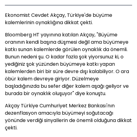
Ekonomist Cevdet Akçay, Türkiye'de büyüme
kalemlerinin oynaklığına dikkat çekti.
Bloomberg HT yayınına katılan Akçay, "Büyüme
oranının kendi başına düşmesi değil ama büyümeye
katkı sunan kalemlerde görülen oynaklık da önemli.
Bunun nedeni şu. O kadar fazla şok yiyorsunuz ki, o
yediğiniz şok yüzünden büyümeye katkı yapan
kalemlerden biri bir süre devre dışı kalabiliyor. O ara
öbür kalem devreye giriyor. Düzelmeye
başladığınızda bu sefer diğer kalem aşağı geliyor ve
burada bir oynaklık oluşuyor" diye konuştu.
Akçay Türkiye Cumhuriyet Merkez Bankası'nın
dezenflasyon amacıyla büyümeyi soğutacağı
yönünde verdiği sinyallerin de önemli olduğuna dikkat
çekti.