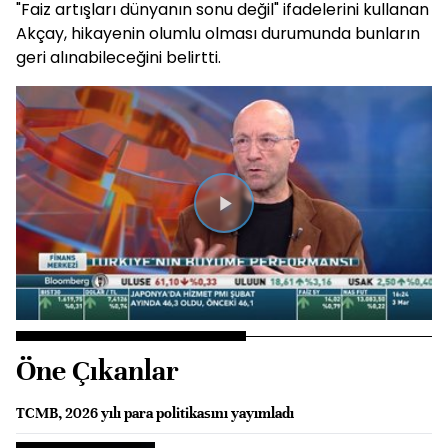
"Faiz artışları dünyanın sonu değil" ifadelerini kullanan
Akçay, hikayenin olumlu olması durumunda bunların
geri alınabileceğini belirtti.
Videoyu
Oynat
Öne Çıkanlar
TCMB, 2026 yılı para politikasını yayımladı