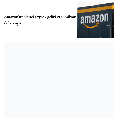
Amazon'un ikinci çeyrek geliri 200 milyar
doları aştı