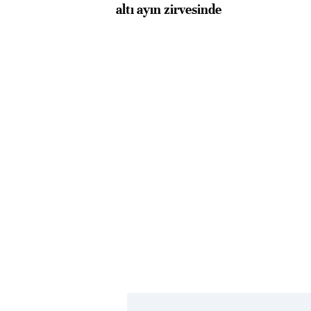
altı ayın zirvesinde