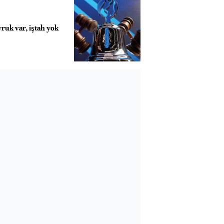
ruk var, iştah yok