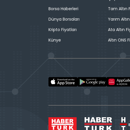
Borsa Haberleri
Tam Altın F
Dünya Borsaları
Yarım Altın
Kripto Fiyatları
Ata Altın Fi
Künye
Altın ONS F