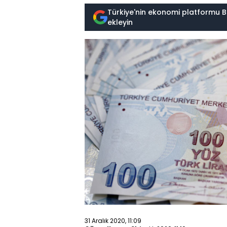
Türkiye'nin ekonomi platformu B
ekleyin
31 Aralık 2020, 11:09