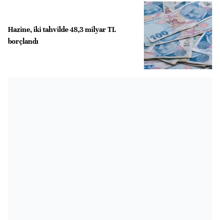
Hazine, iki tahvilde 48,3 milyar TL
borçlandı