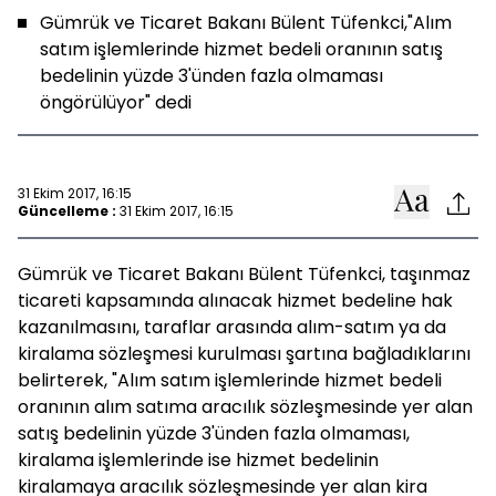
Gümrük ve Ticaret Bakanı Bülent Tüfenkci,"Alım
satım işlemlerinde hizmet bedeli oranının satış
bedelinin yüzde 3'ünden fazla olmaması
öngörülüyor" dedi
31 Ekim 2017, 16:15
Güncelleme :
31 Ekim 2017, 16:15
Gümrük ve Ticaret Bakanı Bülent Tüfenkci, taşınmaz
ticareti kapsamında alınacak hizmet bedeline hak
kazanılmasını, taraflar arasında alım-satım ya da
kiralama sözleşmesi kurulması şartına bağladıklarını
belirterek, "Alım satım işlemlerinde hizmet bedeli
oranının alım satıma aracılık sözleşmesinde yer alan
satış bedelinin yüzde 3'ünden fazla olmaması,
kiralama işlemlerinde ise hizmet bedelinin
kiralamaya aracılık sözleşmesinde yer alan kira