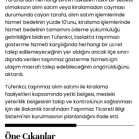
olmaksızın alım satım veya kiralamadan cayması
durumunda cayan tarafa, alım satım işlemlerinde
hizmet bedelinin yüzde 10'unu, kiralama işlemlerinde
hizmet bedelinin tamamını ödeme yükümlülüğü
getirildiğini bildiren Tüfenkci, taslakta taşınmazı
gösterme hizmeti karşılığında herhangi bir ücret
talep edilemeyeceğinin yer aldığını ancak ilçe sınırı
dışında verilen taşınmaz gösterme hizmeti için
ulaşım masrafı talep edebileceğinin öngörüldüğünü
aktardı.
Tüfenkci, taşınmaz alım satımı ile kiralama
faaliyetleri kapsamında yetki belgesi, mesleki
yeterlilik belgesinin takip ve kontrolünün sağlanması
için de Bakanlık tarafından Taşınmaz Ticareti Bilgi
Sistemi'nin kurulmasının planlandığını ifade etti.
Öne Çıkanlar