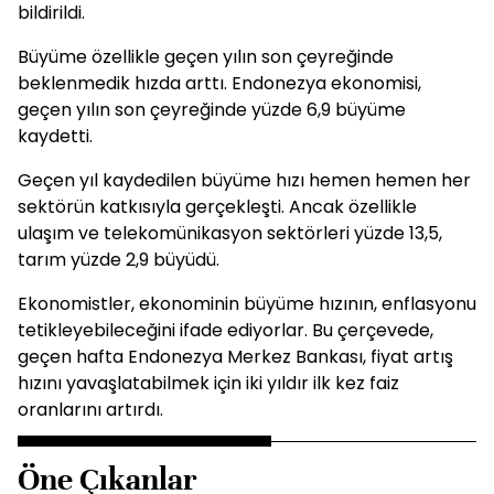
bildirildi.
Büyüme özellikle geçen yılın son çeyreğinde
beklenmedik hızda arttı. Endonezya ekonomisi,
geçen yılın son çeyreğinde yüzde 6,9 büyüme
kaydetti.
Geçen yıl kaydedilen büyüme hızı hemen hemen her
sektörün katkısıyla gerçekleşti. Ancak özellikle
ulaşım ve telekomünikasyon sektörleri yüzde 13,5,
tarım yüzde 2,9 büyüdü.
Ekonomistler, ekonominin büyüme hızının, enflasyonu
tetikleyebileceğini ifade ediyorlar. Bu çerçevede,
geçen hafta Endonezya Merkez Bankası, fiyat artış
hızını yavaşlatabilmek için iki yıldır ilk kez faiz
oranlarını artırdı.
Öne Çıkanlar