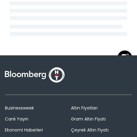
Businessweek
Altın Fiyatları
Canlı Yayın
Gram Altın Fiyatı
Ekonomi Haberleri
Çeyrek Altın Fiyatı