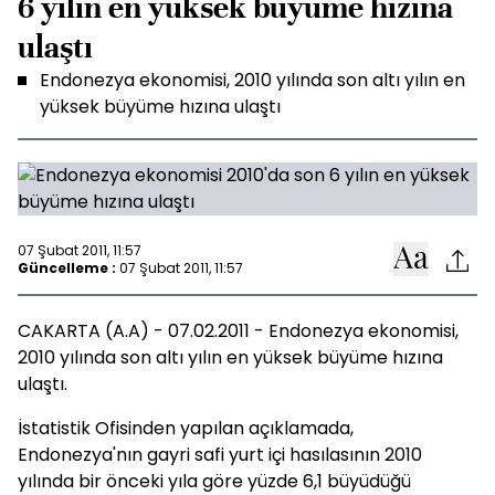
6 yılın en yüksek büyüme hızına
ulaştı
Endonezya ekonomisi, 2010 yılında son altı yılın en
yüksek büyüme hızına ulaştı
07 Şubat 2011, 11:57
Güncelleme :
07 Şubat 2011, 11:57
CAKARTA (A.A) - 07.02.2011 - Endonezya ekonomisi,
2010 yılında son altı yılın en yüksek büyüme hızına
ulaştı.
İstatistik Ofisinden yapılan açıklamada,
Endonezya'nın gayri safi yurt içi hasılasının 2010
yılında bir önceki yıla göre yüzde 6,1 büyüdüğü