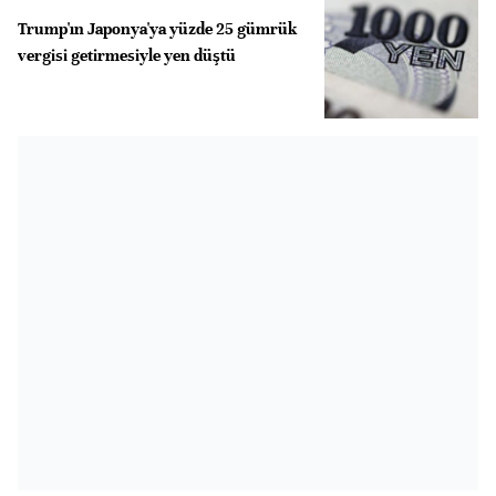
Trump'ın Japonya'ya yüzde 25 gümrük
vergisi getirmesiyle yen düştü