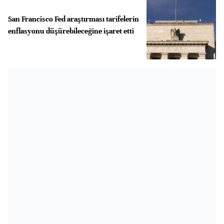
San Francisco Fed araştırması tarifelerin
enflasyonu düşürebileceğine işaret etti