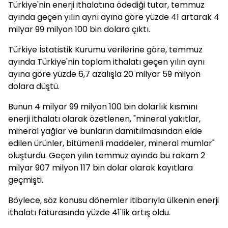
Türkiye'nin enerji ithalatına ödediği tutar, temmuz
ayında geçen yılın aynı ayına göre yüzde 41 artarak 4
milyar 99 milyon 100 bin dolara çıktı.
Türkiye İstatistik Kurumu verilerine göre, temmuz
ayında Türkiye'nin toplam ithalatı geçen yılın aynı
ayına göre yüzde 6,7 azalışla 20 milyar 59 milyon
dolara düştü.
Bunun 4 milyar 99 milyon 100 bin dolarlık kısmını
enerji ithalatı olarak özetlenen, "mineral yakıtlar,
mineral yağlar ve bunların damıtılmasından elde
edilen ürünler, bitümenli maddeler, mineral mumlar"
oluşturdu. Geçen yılın temmuz ayında bu rakam 2
milyar 907 milyon 117 bin dolar olarak kayıtlara
geçmişti.
Böylece, söz konusu dönemler itibarıyla ülkenin enerji
ithalatı faturasında yüzde 41'lik artış oldu.