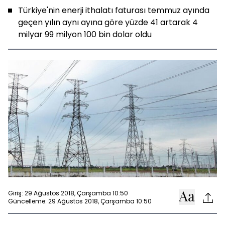
Türkiye'nin enerji ithalatı faturası temmuz ayında
geçen yılın aynı ayına göre yüzde 41 artarak 4
milyar 99 milyon 100 bin dolar oldu
Giriş: 29 Ağustos 2018, Çarşamba 10:50
Güncelleme: 29 Ağustos 2018, Çarşamba 10:50