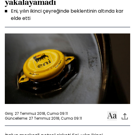
yakalayamadı
Eni, yılın ikinci çeyreğinde beklentinin altında kar
elde etti
Giriş: 27 Temmuz 2018, Cuma 09:11
Güncelleme: 27 Temmuz 2018, Cuma 09:11