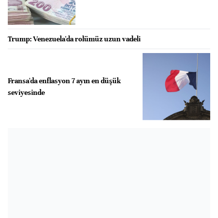
Trump: Venezuela'da rolümüz uzun vadeli
Fransa'da enflasyon 7 ayın en düşük
seviyesinde