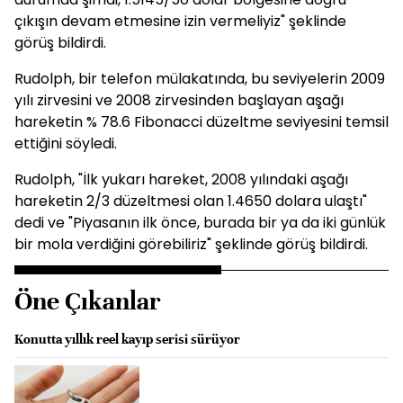
çıkışın devam etmesine izin vermeliyiz" şeklinde
görüş bildirdi.
Rudolph, bir telefon mülakatında, bu seviyelerin 2009
yılı zirvesini ve 2008 zirvesinden başlayan aşağı
hareketin % 78.6 Fibonacci düzeltme seviyesini temsil
ettiğini söyledi.
Rudolph, "İlk yukarı hareket, 2008 yılındaki aşağı
hareketin 2/3 düzeltmesi olan 1.4650 dolara ulaştı"
dedi ve "Piyasanın ilk önce, burada bir ya da iki günlük
bir mola verdiğini görebiliriz" şeklinde görüş bildirdi.
Öne Çıkanlar
Konutta yıllık reel kayıp serisi sürüyor