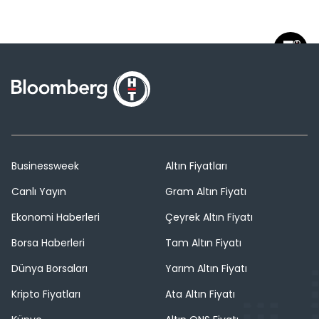
Businessweek
Altın Fiyatları
Canlı Yayın
Gram Altın Fiyatı
Ekonomi Haberleri
Çeyrek Altın Fiyatı
Borsa Haberleri
Tam Altın Fiyatı
Dünya Borsaları
Yarım Altın Fiyatı
Kripto Fiyatları
Ata Altın Fiyatı