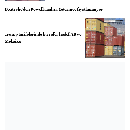
Deutsche'den Powell analizi: Yeterince fiyatlanmıyor
Trump tarifelerinde bu sefer hedef AB ve
Meksika