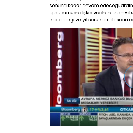
sonuna kadar devam edeceği, ardın
görünümüne ilişkin verilere göre yıl
indirileceği ve yıl sonunda da sona er