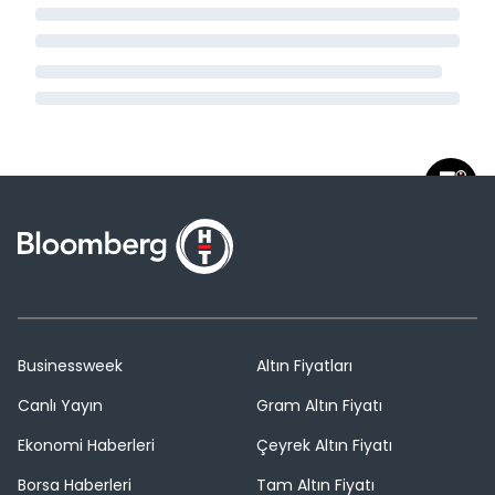
Businessweek
Altın Fiyatları
Canlı Yayın
Gram Altın Fiyatı
Ekonomi Haberleri
Çeyrek Altın Fiyatı
Borsa Haberleri
Tam Altın Fiyatı