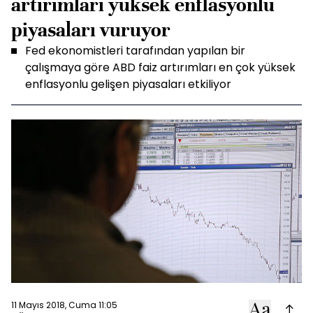
artırımları yüksek enflasyonlu
piyasaları vuruyor
Fed ekonomistleri tarafından yapılan bir
çalışmaya göre ABD faiz artırımları en çok yüksek
enflasyonlu gelişen piyasaları etkiliyor
11 Mayıs 2018, Cuma 11:05