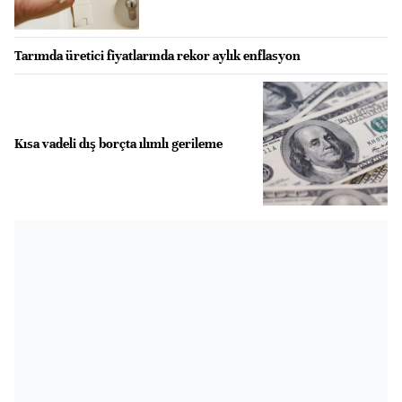
Tarımda üretici fiyatlarında rekor aylık enflasyon
Kısa vadeli dış borçta ılımlı gerileme