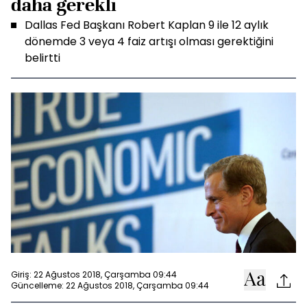
daha gerekli
Dallas Fed Başkanı Robert Kaplan 9 ile 12 aylık
dönemde 3 veya 4 faiz artışı olması gerektiğini
belirtti
Giriş: 22 Ağustos 2018, Çarşamba 09:44
Güncelleme: 22 Ağustos 2018, Çarşamba 09:44