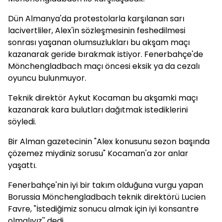
Dün Almanya'da protestolarla karşılanan sarı
lacivertliler, Alex'in sözleşmesinin feshedilmesi
sonrası yaşanan olumsuzlukları bu akşam maçı
kazanarak geride bırakmak istiyor. Fenerbahçe'de
Mönchengladbach maçı öncesi eksik ya da cezalı
oyuncu bulunmuyor.
Teknik direktör Aykut Kocaman bu akşamki maçı
kazanarak kara bulutları dağıtmak istediklerini
söyledi.
Bir Alman gazetecinin "Alex konusunu sezon başında
çözemez miydiniz sorusu" Kocaman'a zor anlar
yaşattı.
Fenerbahçe'nin iyi bir takım olduğuna vurgu yapan
Borussia Mönchengladbach teknik direktörü Lucien
Favre, "İstediğimiz sonucu almak için iyi konsantre
olmalıyız'' dedi.