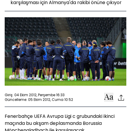
karşılaşması için Almanya'da rakibi önüne çıkıyor
Giriş: 04 Ekim 2012, Perşembe 16:33
Güncelleme: 05 Ekim 2012, Cuma 10:52
Fenerbahçe UEFA Avrupa Ligi c grubundaki ikinci
maçında bu akşam deplasmanda Borussia
Mönchengladbach ile karşılaşacak.