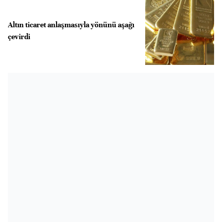
Altın ticaret anlaşmasıyla yönünü aşağı
çevirdi