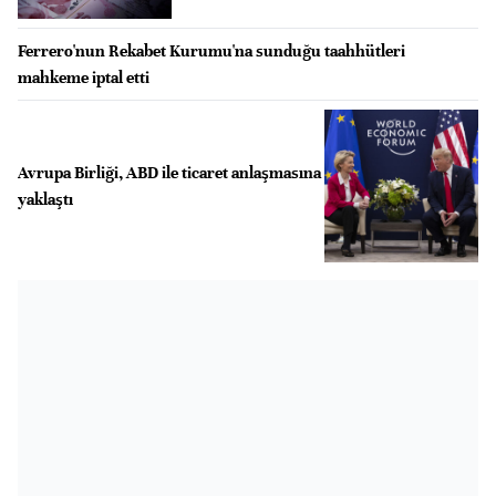
Ferrero'nun Rekabet Kurumu'na sunduğu taahhütleri
mahkeme iptal etti
Avrupa Birliği, ABD ile ticaret anlaşmasına
yaklaştı