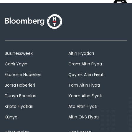
Businessweek
Altın Fiyatları
Canlı Yayın
Gram Altın Fiyatı
Ekonomi Haberleri
Çeyrek Altın Fiyatı
Borsa Haberleri
Tam Altın Fiyatı
Dünya Borsaları
Yarım Altın Fiyatı
Kripto Fiyatları
Ata Altın Fiyatı
Künye
Altın ONS Fiyatı