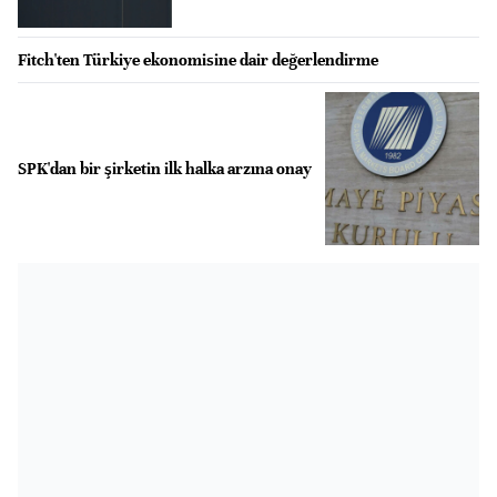
Fitch'ten Türkiye ekonomisine dair değerlendirme
SPK'dan bir şirketin ilk halka arzına onay