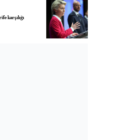
ife karşılığı