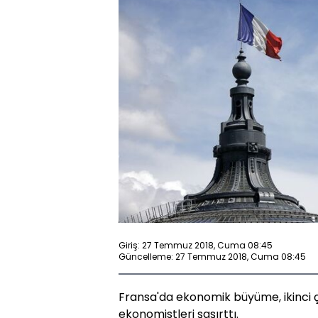
Giriş: 27 Temmuz 2018, Cuma 08:45
Güncelleme: 27 Temmuz 2018, Cuma 08:45
Fransa'da ekonomik büyüme, ikinci
ekonomistleri şaşırttı.