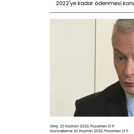
2022'ye kadar ödenmesi konusu
Giriş: 22 Haziran 2020, Pazartesi 21:11
Güncelleme: 22 Haziran 2020, Pazartesi 21:11