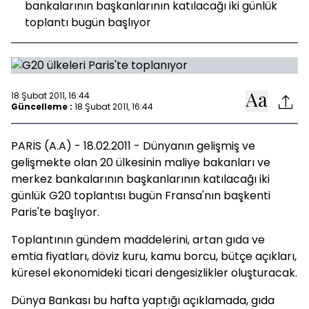
bankalarının başkanlarının katılacağı iki günlük
toplantı bugün başlıyor
18 Şubat 2011, 16:44
Güncelleme :
18 Şubat 2011, 16:44
PARİS (A.A) - 18.02.2011 - Dünyanın gelişmiş ve
gelişmekte olan 20 ülkesinin maliye bakanları ve
merkez bankalarının başkanlarının katılacağı iki
günlük G20 toplantısı bugün Fransa'nın başkenti
Paris'te başlıyor.
Toplantının gündem maddelerini, artan gıda ve
emtia fiyatları, döviz kuru, kamu borcu, bütçe açıkları,
küresel ekonomideki ticari dengesizlikler oluşturacak.
Dünya Bankası bu hafta yaptığı açıklamada, gıda