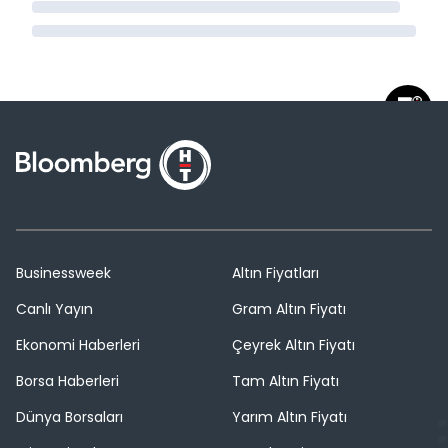
Businessweek
Altın Fiyatları
Canlı Yayın
Gram Altın Fiyatı
Ekonomi Haberleri
Çeyrek Altın Fiyatı
Borsa Haberleri
Tam Altın Fiyatı
Dünya Borsaları
Yarım Altın Fiyatı