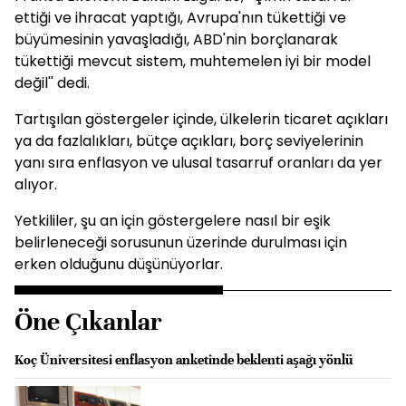
ettiği ve ihracat yaptığı, Avrupa'nın tükettiği ve
büyümesinin yavaşladığı, ABD'nin borçlanarak
tükettiği mevcut sistem, muhtemelen iyi bir model
değil'' dedi.
Tartışılan göstergeler içinde, ülkelerin ticaret açıkları
ya da fazlalıkları, bütçe açıkları, borç seviyelerinin
yanı sıra enflasyon ve ulusal tasarruf oranları da yer
alıyor.
Yetkililer, şu an için göstergelere nasıl bir eşik
belirleneceği sorusunun üzerinde durulması için
erken olduğunu düşünüyorlar.
Öne Çıkanlar
Koç Üniversitesi enflasyon anketinde beklenti aşağı yönlü