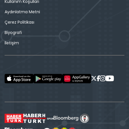
Kullanım Koşulları
Aydınlatma Metni
Çerez Politikası
Biyografi
İletişim