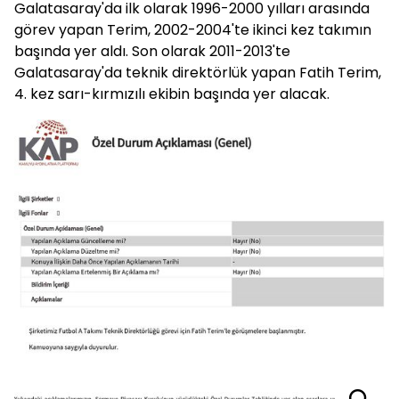
Galatasaray'da ilk olarak 1996-2000 yılları arasında
görev yapan Terim, 2002-2004'te ikinci kez takımın
başında yer aldı. Son olarak 2011-2013'te
Galatasaray'da teknik direktörlük yapan Fatih Terim,
4. kez sarı-kırmızılı ekibin başında yer alacak.