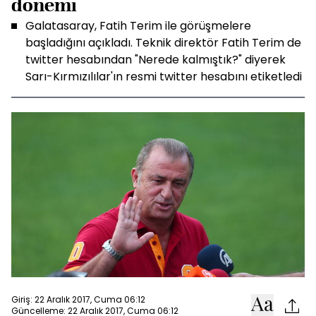
dönemi
Galatasaray, Fatih Terim ile görüşmelere
başladığını açıkladı. Teknik direktör Fatih Terim de
twitter hesabından "Nerede kalmıştık?" diyerek
Sarı-Kırmızılılar'ın resmi twitter hesabını etiketledi
Giriş: 22 Aralık 2017, Cuma 06:12
Güncelleme: 22 Aralık 2017, Cuma 06:12