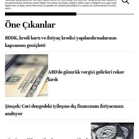
Öne Çıkanlar
BDDK, kredi kartı ve ihtiyaç kredisi yapılandırmalarının
kapsamını genişletti
ABD'de gümrük vergisi gelirleri rekor
kırdı
Şimşek: Cari dengedeki iyileşme dış finansman ihtiyacımızı
azaltıyor