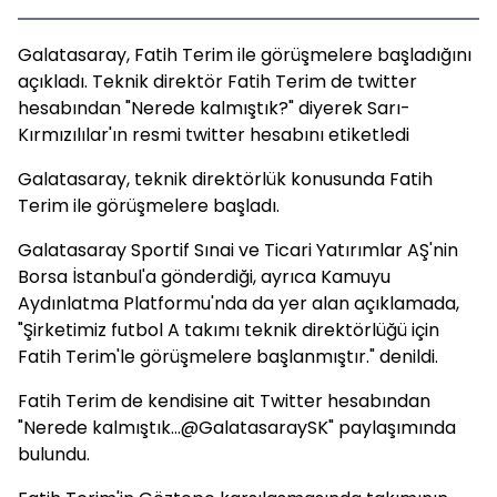
Galatasaray, Fatih Terim ile görüşmelere başladığını
açıkladı. Teknik direktör Fatih Terim de twitter
hesabından "Nerede kalmıştık?" diyerek Sarı-
Kırmızılılar'ın resmi twitter hesabını etiketledi
Galatasaray, teknik direktörlük konusunda Fatih
Terim ile görüşmelere başladı.
Galatasaray Sportif Sınai ve Ticari Yatırımlar AŞ'nin
Borsa İstanbul'a gönderdiği, ayrıca Kamuyu
Aydınlatma Platformu'nda da yer alan açıklamada,
"Şirketimiz futbol A takımı teknik direktörlüğü için
Fatih Terim'le görüşmelere başlanmıştır." denildi.
Fatih Terim de kendisine ait Twitter hesabından
"Nerede kalmıştık...@GalatasaraySK" paylaşımında
bulundu.