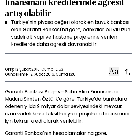
finansmanı kredilerinde agresif
artış olabilir
Türkiye'nin piyasa değeri olarak en büyük bankası
olan Garanti Bankası'na göre, bankalar bu yıl uzun
vadeli alt yapı ve hastane projelerine verilen
kredilerde daha agresif davranabilir
Giriş: 12 Şubat 2016, Cuma 12:53
Güncelleme: 12 Şubat 2016, Cuma 13:01
Garanti Bankası Proje ve Satın Alım Finansmanı
Müdürü Simten Öztürk'e göre, Türkiye'de bankalara
ödenen yılda 9 milyar dolar seviyesindeki mevcut
uzun vadeli kredi taksitleri yeni projelerin finansmanı
için tekrar kredi olarak verilebilir.
Garanti Bankası'nın hesaplamalarına göre,