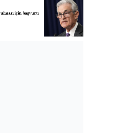
rulması için başvuru