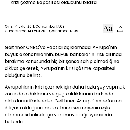
krizi çözme kapasitesi olduğunu bildirdi
Giriş: 14 Eylül 2011, Çarşamba 17:09
Güncelleme: 14 Eylül 2011, Çarşamba 17:09
Geithner CNBC'ye yaptığı açıklamada, Avrupa'nın
büyük ekonomilerinin, büyük bankalarını risk altında
bırakma konusunda hiç bir şansa sahip olmadığına
dikkat çekerek, Avrupa'nın krizi çözme kapasitesi
olduğunu belirtti.
Avrupalıların krizi çözmek için daha fazla şey yapmak
zorunda olduklarını ve geç kaldıklarının farkında
olduklarını ifade eden Geithner, Avrupa'nın reforma
ihtiyacı olduğunu, ancak buna sermayenin eşlik
etmemesi halinde işe yaramayacağı uyarısında
bulundu.