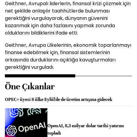
Geithner, Avrupalı liderlerin, finansal krizi çözmek için
net şekilde anlaşılır taahhütlerde bulunması
gerektiğini vurgulayarak, dünyanın güvenini
kazanmak için daha fazlasını yapmak zorunda
olduklarını bildiklerini ifade etti.
Geithner, Avrupa ülkelerinin, ekonomik toparlanmayı
finanse edebilmek için, finansal sistemlerinin
arkasında durduklarını açıklığa kavuşturmaları
gerektiğini vurguladı.
Öne Çıkanlar
OPEC+ üyesi 8 ülke Eylül'de de üretim artışına gidecek
OpenAI, 8,3 milyar dolar tarihi yatırım
topladı