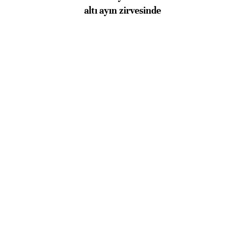
altı ayın zirvesinde