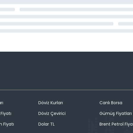
rı
Döviz Kurları
Canlı Borsa
Fiyatı
Döviz Çevirici
Gümüş Fiyatları
n Fiyatı
Dolar TL
Brent Petrol Fiya