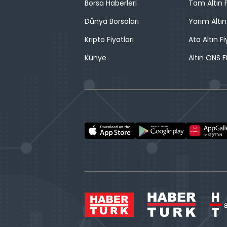
Borsa Haberleri
Tam Altın F
Dünya Borsaları
Yarım Altın
Kripto Fiyatları
Ata Altın Fi
Künye
Altın ONS F