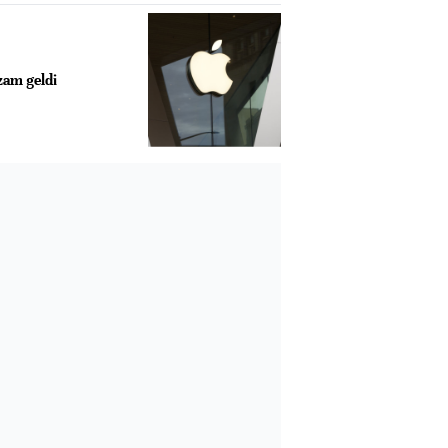
zam geldi