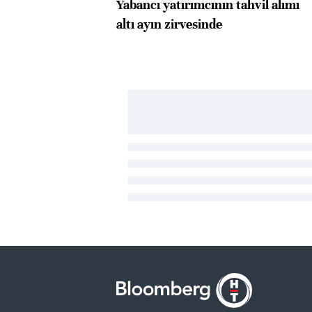
Yabancı yatırımcının tahvil alımı
altı ayın zirvesinde