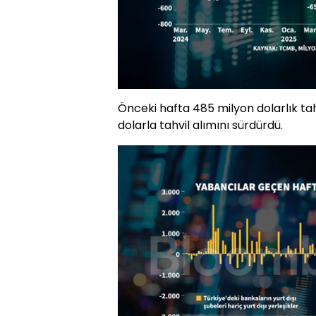
Önceki hafta 485 milyon dolarlık ta
dolarla tahvil alımını sürdürdü.