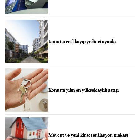
Konutta reel kayıp yedinci ayında
Konutta yılın en yüksek aylık satışı
Mevcut ve yeni kiracı enflasyon makası