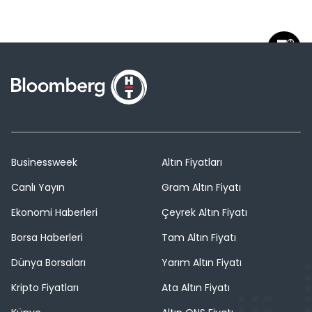
Businessweek
Altın Fiyatları
Canlı Yayın
Gram Altın Fiyatı
Ekonomi Haberleri
Çeyrek Altın Fiyatı
Borsa Haberleri
Tam Altın Fiyatı
Dünya Borsaları
Yarım Altın Fiyatı
Kripto Fiyatları
Ata Altın Fiyatı