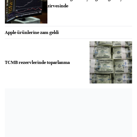
zirvesinde
Apple ürünlerine zam geldi
TCMB rezervlerinde toparlanma