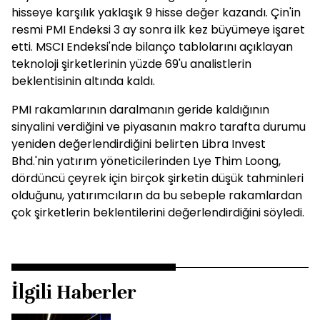
hisseye karşılık yaklaşık 9 hisse değer kazandı. Çin'in
resmi PMI Endeksi 3 ay sonra ilk kez büyümeye işaret
etti. MSCI Endeksi'nde bilanço tablolarını açıklayan
teknoloji şirketlerinin yüzde 69'u analistlerin
beklentisinin altında kaldı.
PMI rakamlarının daralmanın geride kaldığının
sinyalini verdiğini ve piyasanın makro tarafta durumu
yeniden değerlendirdiğini belirten Libra Invest
Bhd.'nin yatırım yöneticilerinden Lye Thim Loong,
dördüncü çeyrek için birçok şirketin düşük tahminleri
olduğunu, yatırımcıların da bu sebeple rakamlardan
çok şirketlerin beklentilerini değerlendirdiğini söyledi.
İlgili Haberler