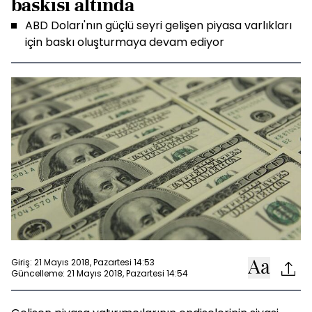
baskısı altında
ABD Doları'nın güçlü seyri gelişen piyasa varlıkları
için baskı oluşturmaya devam ediyor
Giriş: 21 Mayıs 2018, Pazartesi 14:53
Güncelleme: 21 Mayıs 2018, Pazartesi 14:54