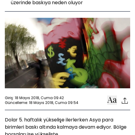
üzerinde baskıya neden oluyor
Giriş: 18 Mayıs 2018, Cuma 09:42
Güncelleme: 18 Mayıs 2018, Cuma 09:54
Dolar 5. haftalık yükselişe ilerlerken Asya para
birimleri baskı altında kalmaya devam ediyor. Bölge
borsaları ise yükselişte.