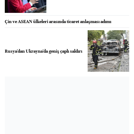
Çin ve ASEAN ülkeleri arasında ticaret anlaşması adımı
Rusya'dan Ukrayna'da geniş çaplı saldırı