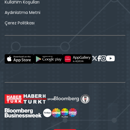
Kullanım Koşulları
Aydınlatma Metni
Çerez Politikası