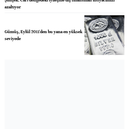
azaltıyor
Gümüş, Eylül 2011'den bu yana en yüksek
seviyede