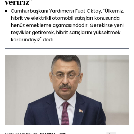
veririz"
Cumhurbaşkanı Yardımcısı Fuat Oktay, "Ülkemiz,
hibrit ve elektrikli otomobil satışları konusunda
henüz emekleme aşamasındadır. Gerekirse yeni
teşvikler getirerek, hibrit satışlarını yükseltmek
kararındayız" dedi